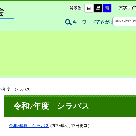
和7年度 シラバス
令和7年度 シラバス
令和8年度 シラバス
(2025年5月13日更新)