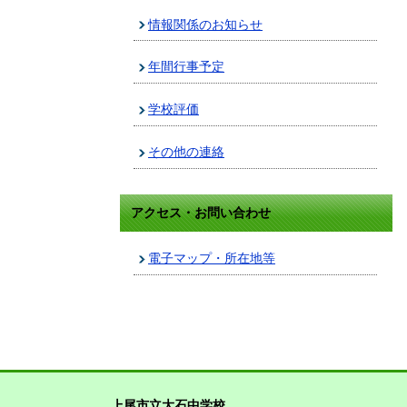
情報関係のお知らせ
年間行事予定
学校評価
その他の連絡
アクセス・お問い合わせ
電子マップ・所在地等
上尾市立大石中学校