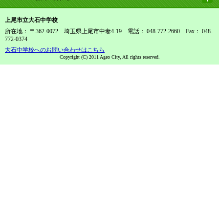
上尾市立大石中学校
所在地： 〒362-0072 埼玉県上尾市中妻4-19 電話： 048-772-2660 Fax： 048-
772-0374
大石中学校へのお問い合わせはこちら
Copyright (C) 2011 Ageo City, All rights reserved.