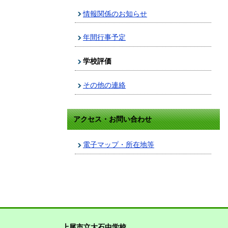
情報関係のお知らせ
年間行事予定
学校評価
その他の連絡
アクセス・お問い合わせ
電子マップ・所在地等
上尾市立大石中学校