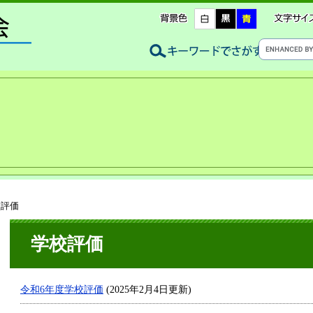
校評価
学校評価
令和6年度学校評価
(2025年2月4日更新)