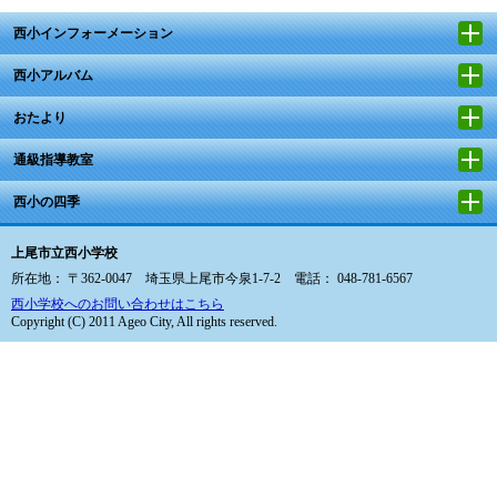
西小インフォーメーション
西小アルバム
おたより
通級指導教室
西小の四季
上尾市立西小学校
所在地： 〒362-0047 埼玉県上尾市今泉1-7-2 電話： 048-781-6567
西小学校へのお問い合わせはこちら
Copyright (C) 2011 Ageo City, All rights reserved.