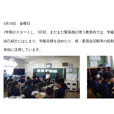
4月10日 金曜日
1学期がスタートし、3日目。まだまだ緊張感が漂う教室内では、学
自己紹介にはじまり、学級目標を決めたり、係・委員会活動等の役割
有効に活用しています。