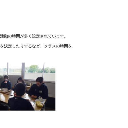
級活動の時間が多く設定されています。
を決定したりするなど、クラスの時間を