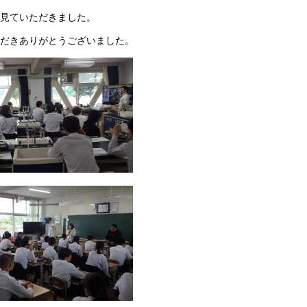
見ていただきました。
だきありがとうございました。