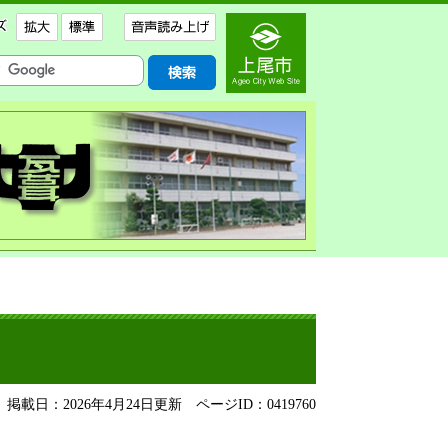
掲載日：2026年4月24日更新
ページID：0419760