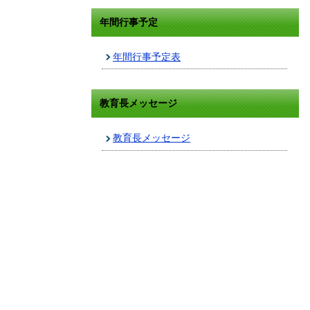
年間行事予定
年間行事予定表
教育長メッセージ
教育長メッセージ