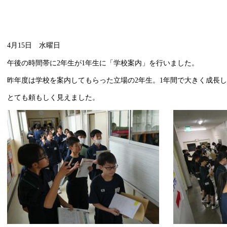
4月15日 水曜日
午後の時間帯に2年生が1年生に「学校案内」を行いました。
昨年度は学校を案内してもらった立場の2年生。1年間で大きく成長し
とても頼もしく見えました。