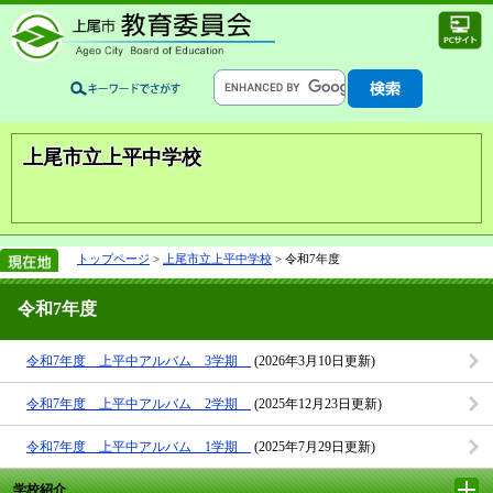
上尾市立上平中学校
トップページ
>
上尾市立上平中学校
> 令和7年度
令和7年度
令和7年度 上平中アルバム 3学期
(2026年3月10日更新)
令和7年度 上平中アルバム 2学期
(2025年12月23日更新)
令和7年度 上平中アルバム 1学期
(2025年7月29日更新)
学校紹介