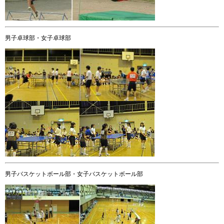
男子卓球部・女子卓球部
男子バスケットボール部・女子バスケットボール部