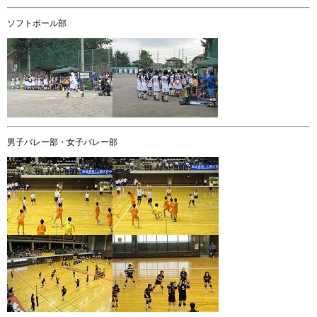
ソフトボール部
男子バレー部・女子バレー部