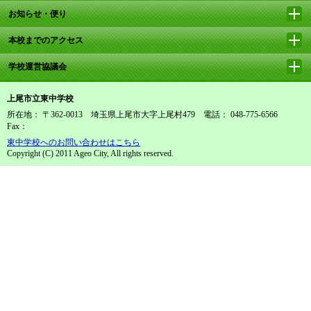
お知らせ・便り
本校までのアクセス
学校運営協議会
上尾市立東中学校
所在地： 〒362-0013 埼玉県上尾市大字上尾村479 電話： 048-775-6566
Fax：
東中学校へのお問い合わせはこちら
Copyright (C) 2011 Ageo City, All rights reserved.