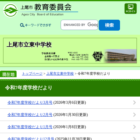
上尾市立東中学校
トップページ
>
上尾市立東中学校
> 令和7年度学校だより
令和7年度学校だより
令和7年度学校だより3月号
(2026年3月6日更新)
令和7年度学校だより2月号
(2026年1月30日更新)
令和7年度学校だより1月号
(2026年1月8日更新)
令和7年度学校だより12月号
(2025年11月28日更新)