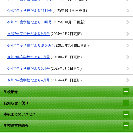
令和7年度学校だより11月号
(2025年10月20日更新)
令和7年度学校だより10月号
(2025年10月3日更新)
令和7年度学校だより9月号
(2025年9月2日更新)
令和7年度学校だより夏休み号
(2025年7月18日更新)
令和7年度学校だより7月号
(2025年7月1日更新)
令和7年度学校だより5月号
(2025年5月1日更新)
令和7年度学校だより4月号
(2025年4月1日更新)
学校紹介
お知らせ・便り
本校までのアクセス
学校運営協議会