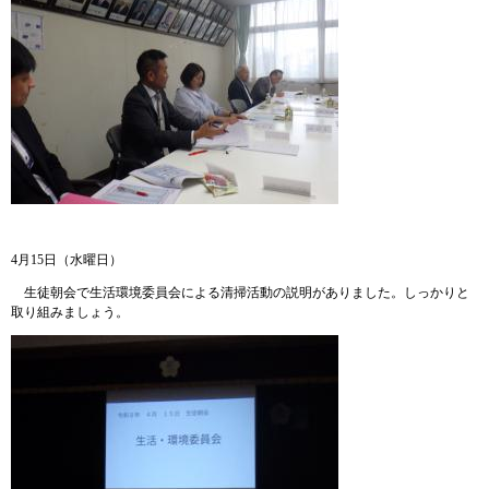
4月15日（水曜日）
生徒朝会で生活環境委員会による清掃活動の説明がありました。しっかりと
取り組みましょう。