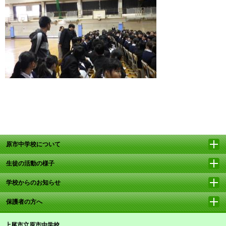
原市中学校について
生徒の活動の様子
学校からのお知らせ
保護者の方へ
上尾市立原市中学校