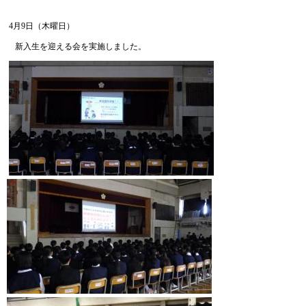
4月9日（木曜日）
新入生を迎える会を実施しました。