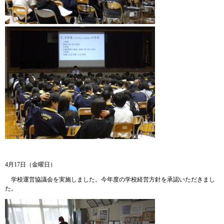
4月17日（金曜日）
学校運営協議会を実施しました。今年度の学校経営方針を承認いただきまし
た。