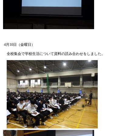
4月10日（金曜日）
全校集会で学校生活について資料の読み合わせをしました。