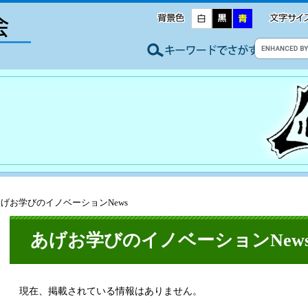
あげお学びのイノベーションNews
あげお学びのイノベーションNew
現在、掲載されている情報はありません。