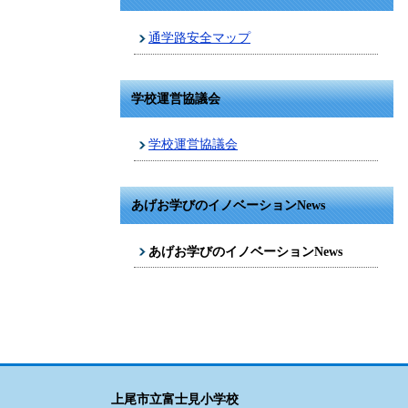
通学路安全マップ
学校運営協議会
学校運営協議会
あげお学びのイノベーションNews
あげお学びのイノベーションNews
上尾市立富士見小学校