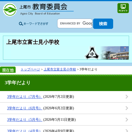
上尾市立富士見小学校
トップページ
>
上尾市立富士見小学校
> 3学年だより
3学年だより
3学年だより（7月号）
(2026年7月2日更新)
3学年だより（6月号）
(2026年6月2日更新)
3学年だより（5月号）
(2026年5月11日更新)
3学年だより（4月号）
(2026年4月9日更新)