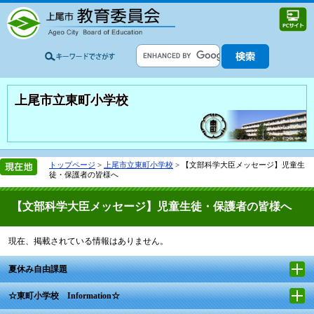
上尾市立東町小学校
トップページ
>
上尾市立東町小学校
> 【文部科学大臣メッセージ】児童生
徒・保護者の皆様へ
【文部科学大臣メッセージ】児童生徒・保護者の皆様へ
現在、掲載されている情報はありません。
夏休み自由課題
☆東町小学校 Information☆