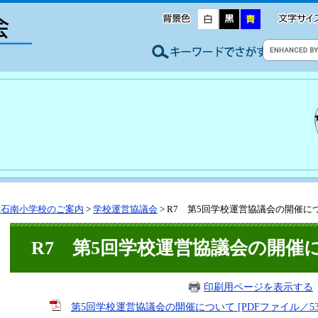
大石南小学校のご案内
>
学校運営協議会
>
R7 第5回学校運営協議会の開催に
R7 第5回学校運営協議会の開催
印刷用ページを表示する
第5回学校運営協議会の開催について [PDFファイル／53