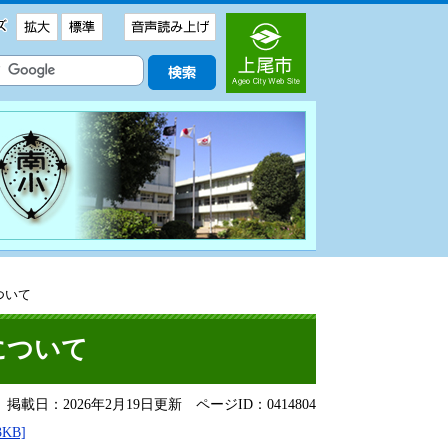
ついて
について
掲載日：2026年2月19日更新
ページID：0414804
KB]