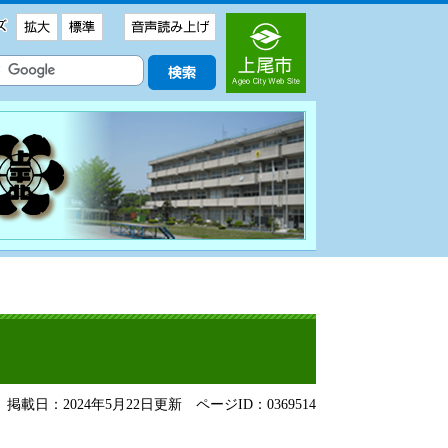
掲載日：2024年5月22日更新
ページID：0369514