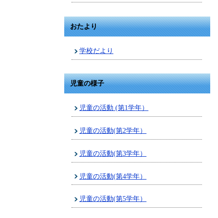
おたより
学校だより
児童の様子
児童の活動 (第1学年）
児童の活動(第2学年）
児童の活動(第3学年）
児童の活動(第4学年）
児童の活動(第5学年）