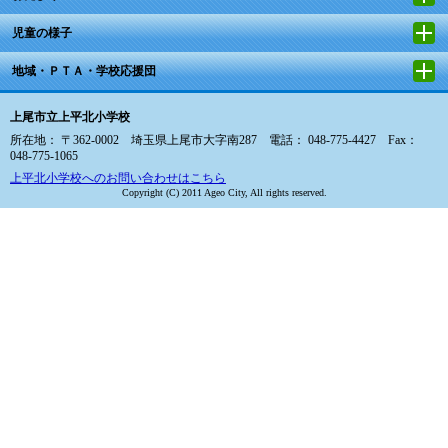
児童の様子
地域・ＰＴＡ・学校応援団
上尾市立上平北小学校
所在地： 〒362-0002 埼玉県上尾市大字南287 電話： 048-775-4427 Fax：
048-775-1065
上平北小学校へのお問い合わせはこちら
Copyright (C) 2011 Ageo City, All rights reserved.