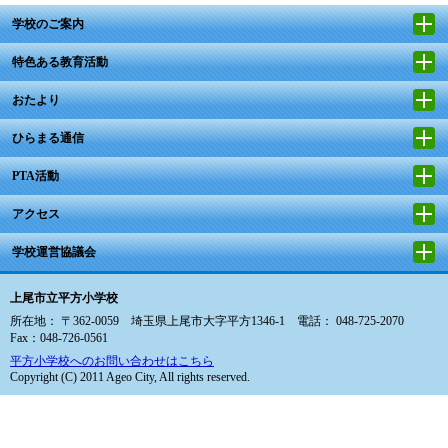
学校のご案内
特色ある教育活動
おたより
ひらまる通信
PTA活動
アクセス
学校運営協議会
上尾市立平方小学校
所在地： 〒362-0059 埼玉県上尾市大字平方1346-1 電話： 048-725-2070
Fax：048-726-0561
平方小学校へのお問い合わせはこちら
Copyright (C) 2011 Ageo City, All rights reserved.