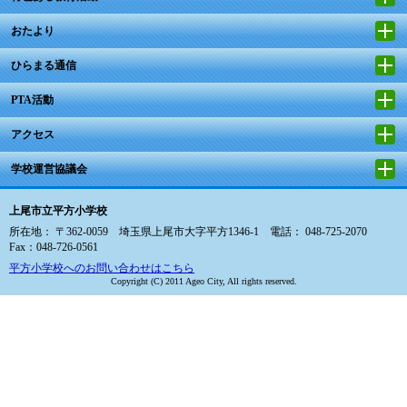
おたより
ひらまる通信
PTA活動
アクセス
学校運営協議会
上尾市立平方小学校
所在地： 〒362-0059 埼玉県上尾市大字平方1346-1 電話： 048-725-2070
Fax：048-726-0561
平方小学校へのお問い合わせはこちら
Copyright (C) 2011 Ageo City, All rights reserved.