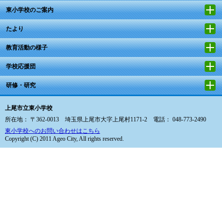
東小学校のご案内
たより
教育活動の様子
学校応援団
研修・研究
上尾市立東小学校
所在地： 〒362-0013 埼玉県上尾市大字上尾村1171-2 電話： 048-773-2490
東小学校へのお問い合わせはこちら
Copyright (C) 2011 Ageo City, All rights reserved.