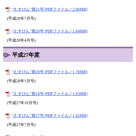
“むすびん”第21号 [PDFファイル／2.06MB]
(平成28年7月号)
“むすびん”第20号 [PDFファイル／1.84MB]
(平成28年4月号)
平成27年度
“むすびん”第19号 [PDFファイル／1.78MB]
(平成28年1月号)
“むすびん”第18号 [PDFファイル／1.93MB]
(平成27年10月号)
“むすびん”第17号 [PDFファイル／1.42MB]
(平成27年7月号)