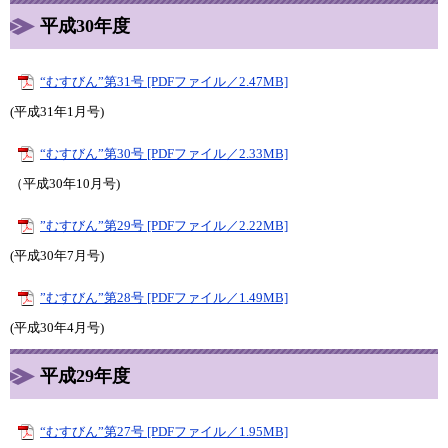
平成30年度
“むすびん”第31号 [PDFファイル／2.47MB]
(平成31年1月号)
“むすびん”第30号 [PDFファイル／2.33MB]
（平成30年10月号)
”むすびん”第29号 [PDFファイル／2.22MB]
(平成30年7月号)
”むすびん”第28号 [PDFファイル／1.49MB]
(平成30年4月号)
平成29年度
“むすびん”第27号 [PDFファイル／1.95MB]