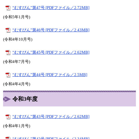
“むすびん”第47号 [PDFファイル／2.72MB]
(令和5年1月号)​​
“むすびん”第46号 [PDFファイル／2.43MB]
(令和4年10月号)​​
“むすびん”第45号 [PDFファイル／2.62MB]
(令和4年7月号)​​
“むすびん”第44号 [PDFファイル／2.5MB]
(令和4年4月号)​​
令和3年度
“むすびん”第43号 [PDFファイル／2.62MB]
(令和4年1月号)
“むすびん”第42号 [PDFファイル／2.34MB]