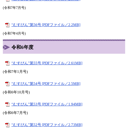
​​​​​​​​​​​​​​​​​​​​​​​​​​(令和7年7月号)​​​​​​​​​​​​​
“むすびん”第56号 [PDFファイル／2.2MB]
​​​​​​​​​​​​​​​​​​​​​​​​​​(令和7年4月号)​​​​​​​​​​​​​
​令和6年度
“むすびん”第55号 [PDFファイル／2.61MB]
(令和7年1月号)​​​​​​​​​​​​​
“むすびん”第54号 [PDFファイル／2.5MB]
​(令和6年10月号)
“むすびん”第53号 [PDFファイル／1.94MB]
​​(令和6年7月号)
“むすびん”第52号 [PDFファイル／2.73MB]