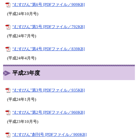
“むすびん”第6号 [PDFファイル／909KB]
(平成24年10月号)
“むすびん”第5号 [PDFファイル／792KB]
(平成24年7月号)
“むすびん”第4号 [PDFファイル／839KB]
(平成24年4月号)
平成23年度
“むすびん”第3号 [PDFファイル／935KB]
(平成24年1月号)
“むすびん”第2号 [PDFファイル／960KB]
(平成23年10月号)
“むすびん”創刊号 [PDFファイル／900KB]