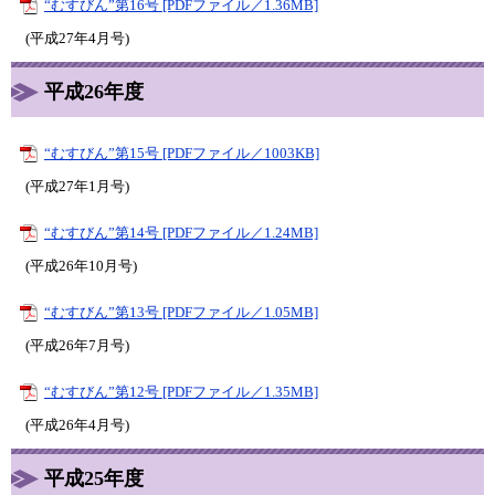
“むすびん”第16号 [PDFファイル／1.36MB]
(平成27年4月号)
平成26年度
“むすびん”第15号 [PDFファイル／1003KB]
(平成27年1月号)
“むすびん”第14号 [PDFファイル／1.24MB]
(平成26年10月号)
“むすびん”第13号 [PDFファイル／1.05MB]
(平成26年7月号)
“むすびん”第12号 [PDFファイル／1.35MB]
(平成26年4月号)
平成25年度