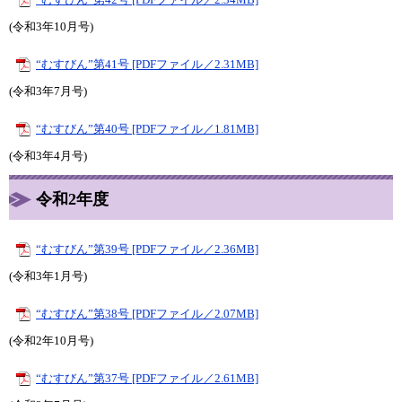
(令和3年10月号)
“むすびん”第41号 [PDFファイル／2.31MB]
(令和3年7月号)
“むすびん”第40号 [PDFファイル／1.81MB]
(令和3年4月号)
令和2年度
“むすびん”第39号 [PDFファイル／2.36MB]
(令和3年1月号)
“むすびん”第38号 [PDFファイル／2.07MB]
(令和2年10月号)
“むすびん”第37号 [PDFファイル／2.61MB]