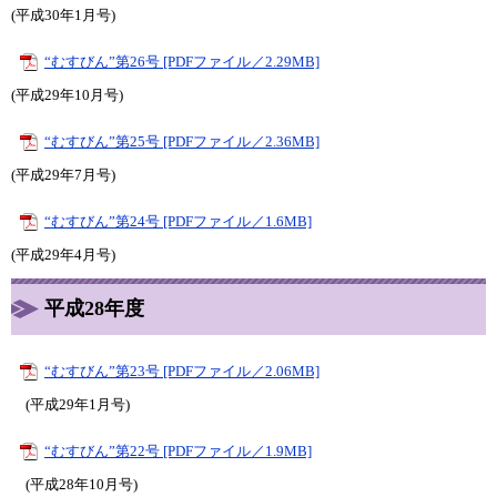
(平成30年1月号)
“むすびん”第26号 [PDFファイル／2.29MB]
(平成29年10月号)
“むすびん”第25号 [PDFファイル／2.36MB]
(平成29年7月号)
“むすびん”第24号 [PDFファイル／1.6MB]
(平成29年4月号)
平成28年度
“むすびん”第23号 [PDFファイル／2.06MB]
(平成29年1月号)
“むすびん”第22号 [PDFファイル／1.9MB]
(平成28年10月号)