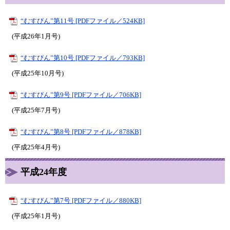
“むすびん”第11号 [PDFファイル／524KB]
(平成26年1月号)
“むすびん”第10号 [PDFファイル／793KB]
(平成25年10月号)
“むすびん”第9号 [PDFファイル／706KB]
(平成25年7月号)
“むすびん”第8号 [PDFファイル／878KB]
(平成25年4月号)
平成24年度
“むすびん”第7号 [PDFファイル／880KB]
(平成25年1月号)