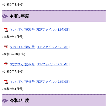
(令和6年4月号)
​令和5年度
“むすびん”第51号 [PDFファイル／1.97MB]
(令和6年1月号)​​​
“むすびん”第50号 [PDFファイル／2.79MB]
(令和5年10月号)​​
“むすびん”第49号 [PDFファイル／2.33MB]
(令和5年7月号)​​
“むすびん”第48号 [PDFファイル／2.66MB]
(令和5年4月号)​​
令和4年度