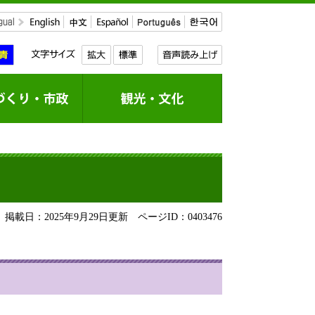
掲載日：2025年9月29日更新
ページID：0403476