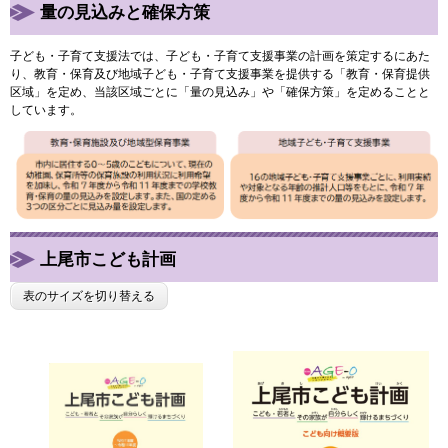
量の見込みと確保方策
子ども・子育て支援法では、子ども・子育て支援事業の計画を策定するにあた
り、教育・保育及び地域子ども・子育て支援事業を提供する「教育・保育提供
区域」を定め、当該区域ごとに「量の見込み」や「確保方策」を定めることと
しています。
上尾市こども計画
表のサイズを切り替える