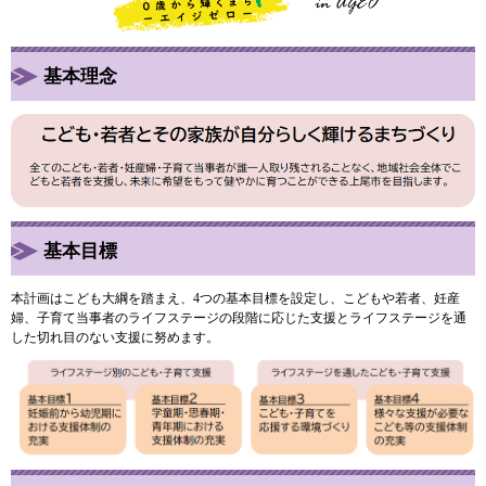
基本理念
基本目標
本計画はこども大綱を踏まえ、4つの基本目標を設定し、こどもや若者、妊産
婦、子育て当事者のライフステージの段階に応じた支援とライフステージを通
した切れ目のない支援に努めます。