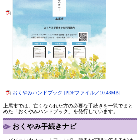
おくやみハンドブック [PDFファイル／10.48MB]
上尾市では、亡くなられた方の必要な手続きを一覧でまと
めた「おくやみハンドブック」を発行しています。​
おくやみ手続きナビ