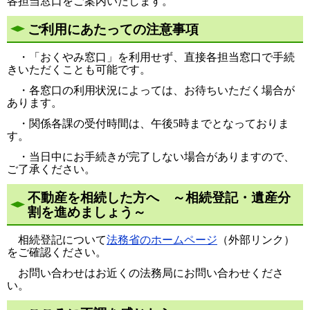
各担当窓口をご案内いたします。
ご利用にあたっての注意事項​
・「おくやみ窓口」を利用せず、直接各担当窓口で手続
きいただくことも可能です。
・各窓口の利用状況によっては、お待ちいただく場合が
あります。
・関係各課の受付時間は、午後5時までとなっておりま
す。
・当日中にお手続きが完了しない場合がありますので、
ご了承ください。
不動産を相続した方へ ～相続登記・遺産分
割を進めましょう～
相続登記について
法務省のホームページ
（外部リンク）
をご確認ください。
お問い合わせはお近くの法務局にお問い合わせくださ
い。