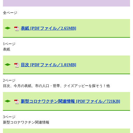
全ページ
表紙 [PDFファイル／2.65MB]
1ページ
表紙
目次 [PDFファイル／1.01MB]
2ページ
目次、今月の表紙、市の人口・世帯、クイズアッピーを探そう！他
新型コロナワクチン関連情報 [PDFファイル／721KB]
3ページ
新型コロナワクチン関連情報