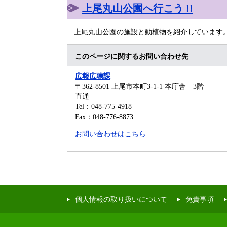
上尾丸山公園へ行こう !!
上尾丸山公園の施設と動植物を紹介しています
このページに関するお問い合わせ先
広報広聴課
〒362-8501
上尾市本町3-1-1 本庁舎 3階
直通
Tel：048-775-4918
Fax：048-776-8873
お問い合わせはこちら
個人情報の取り扱いについて
免責事項