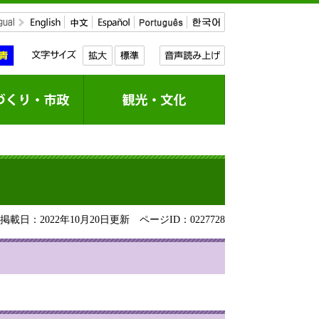
載日：2022年10月20日更新
ページID：0227728