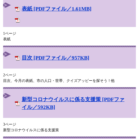
表紙 [PDFファイル／1.61MB]
1ページ
表紙
目次 [PDFファイル／957KB]
2ページ
目次、今月の表紙、市の人口・世帯、クイズアッピーを探そう！他
新型コロナウイルスに係る支援策 [PDFファ
イル／592KB]
3ページ
新型コロナウイルスに係る支援策