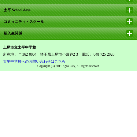
太平 School days
コミュニティ・スクール
新入生関係
上尾市立太平中学校
所在地： 〒362-0064 埼玉県上尾市小敷谷2-3 電話： 048-725-2026
太平中学校へのお問い合わせはこちら
Copyright (C) 2011 Ageo City, All rights reserved.