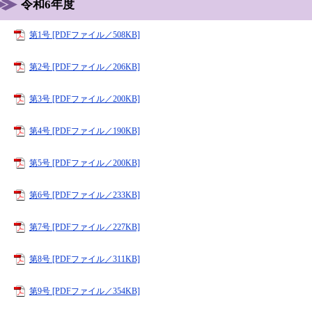
令和6年度
第1号 [PDFファイル／508KB]
第2号 [PDFファイル／206KB]
第3号 [PDFファイル／200KB]
第4号 [PDFファイル／190KB]
第5号 [PDFファイル／200KB]
第6号 [PDFファイル／233KB]
第7号 [PDFファイル／227KB]
第8号 [PDFファイル／311KB]
第9号 [PDFファイル／354KB]