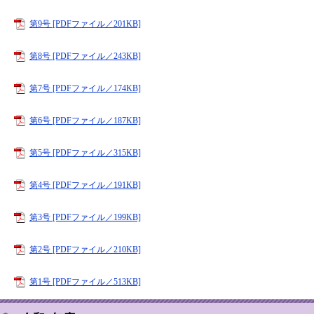
第9号 [PDFファイル／201KB]
第8号 [PDFファイル／243KB]
第7号 [PDFファイル／174KB]
第6号 [PDFファイル／187KB]
第5号 [PDFファイル／315KB]
第4号 [PDFファイル／191KB]
第3号 [PDFファイル／199KB]
第2号 [PDFファイル／210KB]
第1号 [PDFファイル／513KB]