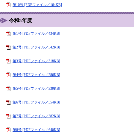
第10号 [PDFファイル／164KB]
令和5年度
第1号 [PDFファイル／434KB]
第2号 [PDFファイル／342KB]
第3号 [PDFファイル／318KB]
第4号 [PDFファイル／286KB]
第5号 [PDFファイル／339KB]
第6号 [PDFファイル／354KB]
第7号 [PDFファイル／382KB]
第8号 [PDFファイル／640KB]