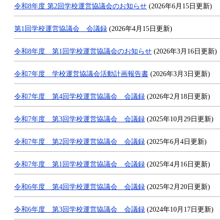
令和8年度 第2回学校運営協議会のお知らせ
(2026年6月15日更新)
第1回学校運営協議会 会議録
(2026年4月15日更新)
令和8年度 第1回学校運営協議会のお知らせ
(2026年3月16日更新)
令和7年度 学校運営協議会活動計画報告書
(2026年3月3日更新)
令和7年度 第4回学校運営協議会 会議録
(2026年2月18日更新)
令和7年度 第3回学校運営協議会 会議録
(2025年10月29日更新)
令和7年度 第2回学校運営協議会 会議録
(2025年6月4日更新)
令和7年度 第1回学校運営協議会 会議録
(2025年4月16日更新)
令和6年度 第4回学校運営協議会 会議録
(2025年2月20日更新)
令和6年度 第3回学校運営協議会 会議録
(2024年10月17日更新)