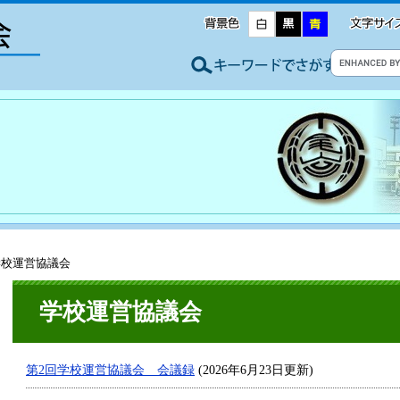
学校運営協議会
学校運営協議会
第2回学校運営協議会 会議録
(2026年6月23日更新)