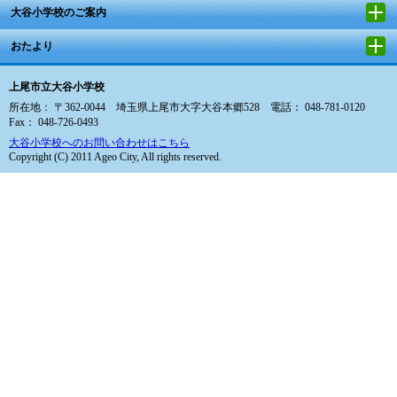
大谷小学校のご案内
おたより
上尾市立大谷小学校
所在地： 〒362-0044 埼玉県上尾市大字大谷本郷528 電話： 048-781-0120
Fax： 048-726-0493
大谷小学校へのお問い合わせはこちら
Copyright (C) 2011 Ageo City, All rights reserved.