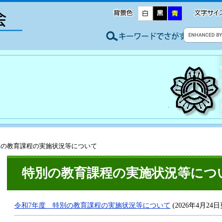
別の教育課程の実施状況等について
特別の教育課程の実施状況等につ
令和7年度 特別の教育課程の実施状況等について
(2026年4月24