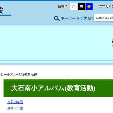
大石南小アルバム(教育活動)
大石南小アルバム(教育活動)
令和8年度
令和7年度