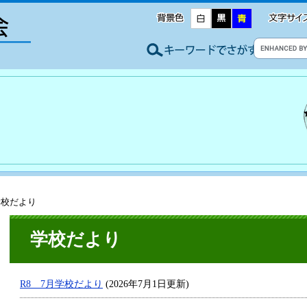
学校だより
学校だより
R8 7月学校だより
(2026年7月1日更新)