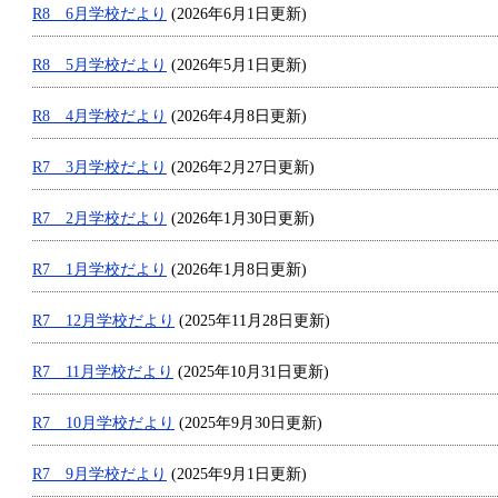
R8 6月学校だより
(2026年6月1日更新)
R8 5月学校だより
(2026年5月1日更新)
R8 4月学校だより
(2026年4月8日更新)
R7 3月学校だより
(2026年2月27日更新)
R7 2月学校だより
(2026年1月30日更新)
R7 1月学校だより
(2026年1月8日更新)
R7 12月学校だより
(2025年11月28日更新)
R7 11月学校だより
(2025年10月31日更新)
R7 10月学校だより
(2025年9月30日更新)
R7 9月学校だより
(2025年9月1日更新)