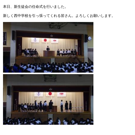
本日、新生徒会の任命式を行いました。
新しく西中学校を引っ張ってくれる皆さん。よろしくお願いします。