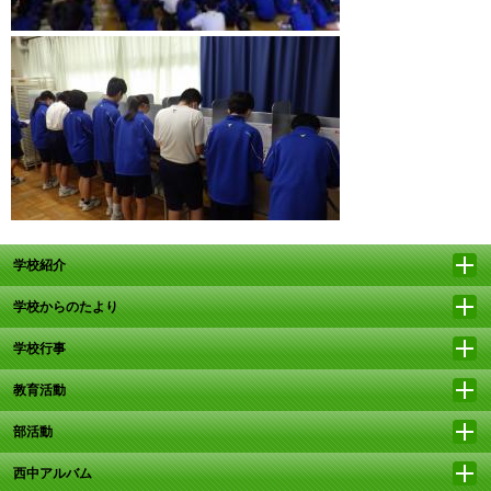
学校紹介
学校からのたより
学校行事
教育活動
部活動
西中アルバム