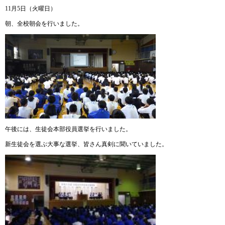
11月5日（火曜日）
朝、全校朝会を行いました。
午後には、生徒会本部役員選挙を行いました。
新生徒会を選ぶ大事な選挙、皆さん真剣に聞いていました。