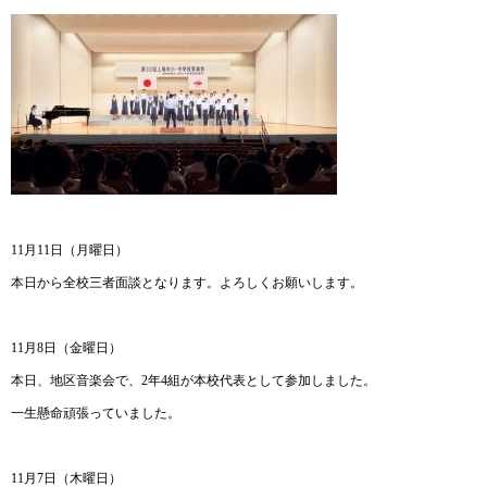
11月11日（月曜日）
本日から全校三者面談となります。よろしくお願いします。
11月8日（金曜日）
本日、地区音楽会で、2年4組が本校代表として参加しました。
一生懸命頑張っていました。
11月7日（木曜日）