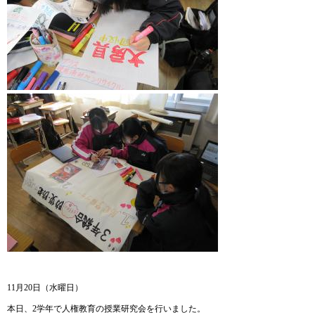
11月20日（水曜日）
本日、2学年で人権教育の授業研究会を行いました。