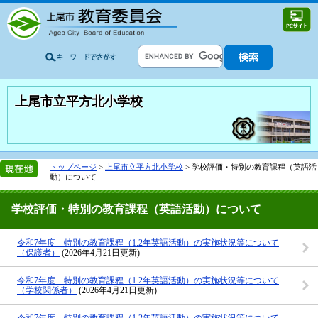
上尾市立平方北小学校
トップページ
>
上尾市立平方北小学校
> 学校評価・特別の教育課程（英語活
動）について
学校評価・特別の教育課程（英語活動）について
令和7年度 特別の教育課程（1.2年英語活動）の実施状況等について
（保護者）
(2026年4月21日更新)
令和7年度 特別の教育課程（1.2年英語活動）の実施状況等について
（学校関係者）
(2026年4月21日更新)
令和7年度 特別の教育課程（1.2年英語活動）の実施状況等について