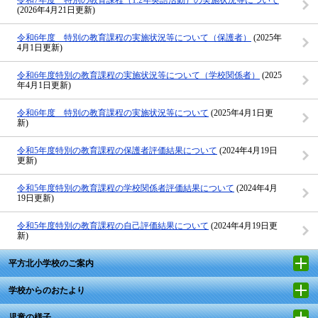
(2026年4月21日更新)
令和6年度 特別の教育課程の実施状況等について（保護者）
(2025年
4月1日更新)
令和6年度特別の教育課程の実施状況等について（学校関係者）
(2025
年4月1日更新)
令和6年度 特別の教育課程の実施状況等について
(2025年4月1日更
新)
令和5年度特別の教育課程の保護者評価結果について
(2024年4月19日
更新)
令和5年度特別の教育課程の学校関係者評価結果について
(2024年4月
19日更新)
令和5年度特別の教育課程の自己評価結果について
(2024年4月19日更
新)
平方北小学校のご案内
学校からのおたより
児童の様子