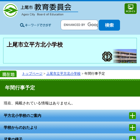
上尾市立平方北小学校
トップページ
>
上尾市立平方北小学校
> 年間行事予定
年間行事予定
現在、掲載されている情報はありません。
平方北小学校のご案内
学校からのおたより
児童の様子