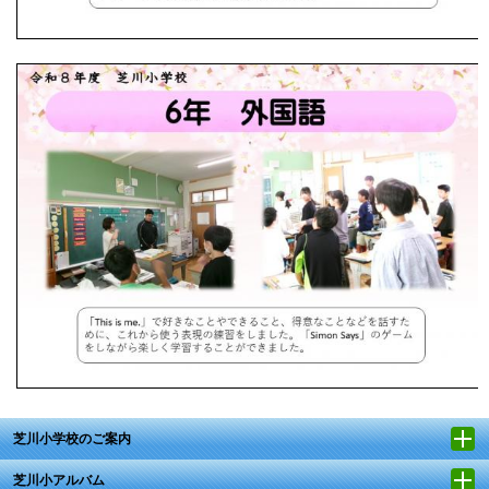
芝川小学校のご案内
芝川小アルバム