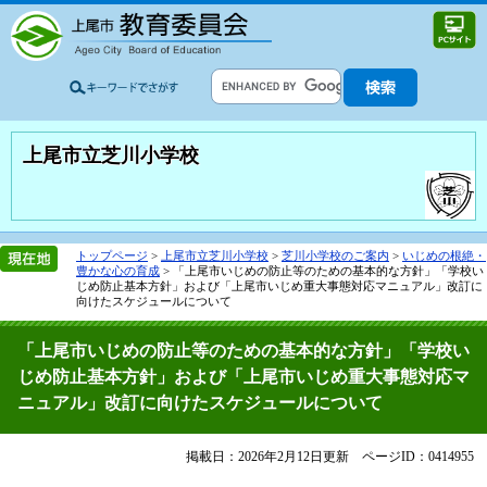
上尾市立芝川小学校
トップページ
>
上尾市立芝川小学校
>
芝川小学校のご案内
>
いじめの根絶・
豊かな心の育成
>
「上尾市いじめの防止等のための基本的な方針」「学校い
じめ防止基本方針」および「上尾市いじめ重大事態対応マニュアル」改訂に
向けたスケジュールについて
「上尾市いじめの防止等のための基本的な方針」「学校い
じめ防止基本方針」および「上尾市いじめ重大事態対応マ
ニュアル」改訂に向けたスケジュールについて
掲載日：2026年2月12日更新
ページID：0414955