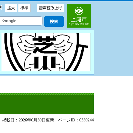
掲載日：2026年6月30日更新
ページID：0339244