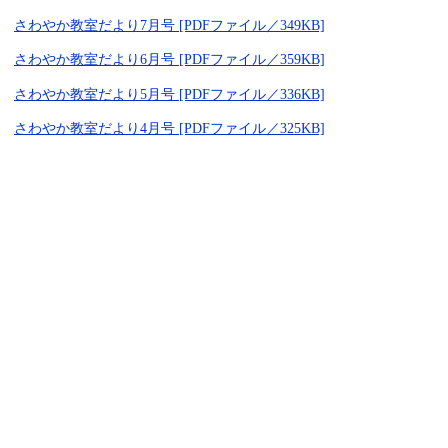
さわやか教室だより7月号 [PDFファイル／349KB]
さわやか教室だより6月号 [PDFファイル／359KB]
さわやか教室だより5月号 [PDFファイル／336KB]
さわやか教室だより4月号 [PDFファイル／325KB]