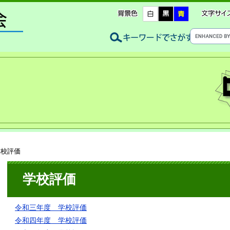
学校評価
学校評価
令和三年度 学校評価
令和四年度 学校評価