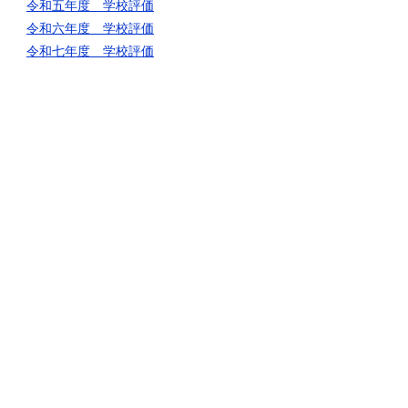
令和五年度 学校評価
令和六年度 学校評価
令和七年度 学校評価