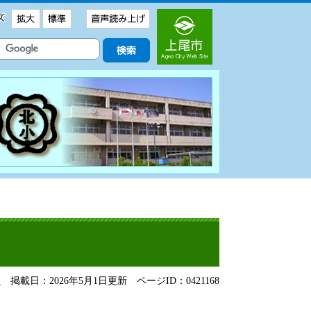
る
掲載日：2026年5月1日更新
ページID：0421168