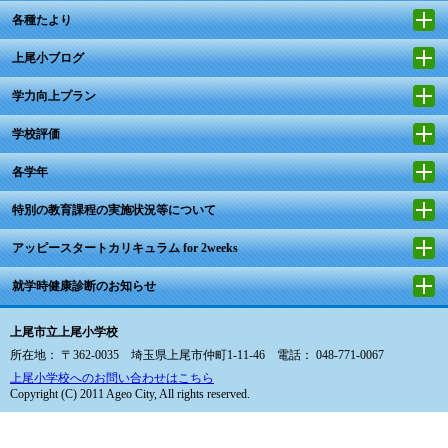
各種たより
上尾小ブログ
学力向上プラン
学校評価
各学年
特別の教育課程の実施状況等について
アッピースタートカリキュラム for 2weeks
就学時健康診断のお知らせ
上尾市立上尾小学校
所在地： 〒362-0035 埼玉県上尾市仲町1-11-46 電話： 048-771-0067
上尾小学校へのお問い合わせはこちら
Copyright (C) 2011 Ageo City, All rights reserved.