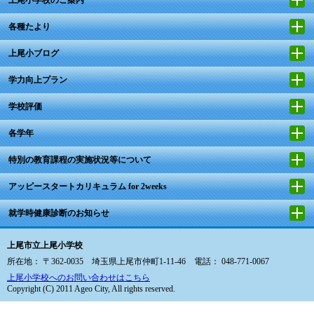
各種たより
上尾小ブログ
学力向上プラン
学校評価
各学年
特別の教育課程の実施状況等について
アッピースタートカリキュラム for 2weeks
就学時健康診断のお知らせ
上尾市立上尾小学校
所在地： 〒362-0035 埼玉県上尾市仲町1-11-46 電話： 048-771-0067
上尾小学校へのお問い合わせはこちら
Copyright (C) 2011 Ageo City, All rights reserved.