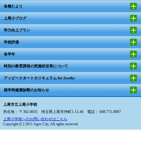
各種たより
上尾小ブログ
学力向上プラン
学校評価
各学年
特別の教育課程の実施状況等について
アッピースタートカリキュラム for 2weeks
就学時健康診断のお知らせ
上尾市立上尾小学校
所在地： 〒362-0035 埼玉県上尾市仲町1-11-46 電話： 048-771-0067
上尾小学校へのお問い合わせはこちら
Copyright (C) 2011 Ageo City, All rights reserved.