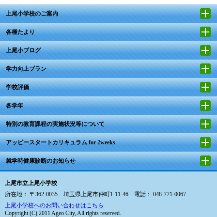
上尾小学校のご案内
各種たより
上尾小ブログ
学力向上プラン
学校評価
各学年
特別の教育課程の実施状況等について
アッピースタートカリキュラム for 2weeks
就学時健康診断のお知らせ
上尾市立上尾小学校
所在地： 〒362-0035 埼玉県上尾市仲町1-11-46 電話： 048-771-0067
上尾小学校へのお問い合わせはこちら
Copyright (C) 2011 Ageo City, All rights reserved.