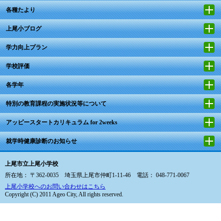
各種たより
上尾小ブログ
学力向上プラン
学校評価
各学年
特別の教育課程の実施状況等について
アッピースタートカリキュラム for 2weeks
就学時健康診断のお知らせ
上尾市立上尾小学校
所在地： 〒362-0035 埼玉県上尾市仲町1-11-46 電話： 048-771-0067
上尾小学校へのお問い合わせはこちら
Copyright (C) 2011 Ageo City, All rights reserved.