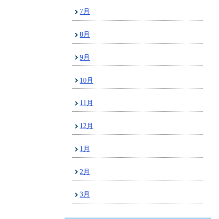
7月
8月
9月
10月
11月
12月
1月
2月
3月