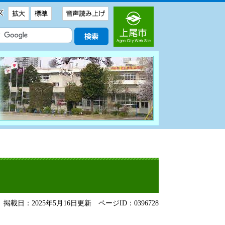
掲載日：2025年5月16日更新
ページID：0396728