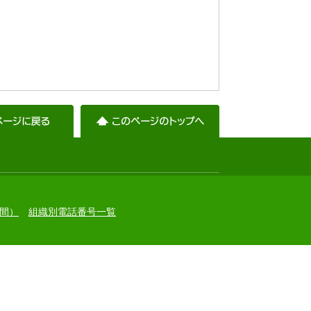
間）
組織別電話番号一覧