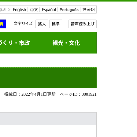
掲載日：2022年4月1日更新
ページID：0001921