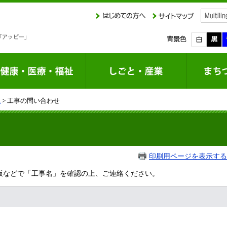
課
> 工事の問い合わせ
印刷用ページを表示する
板などで「工事名」を確認の上、ご連絡ください。