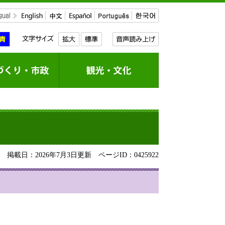
掲載日：2026年7月3日更新
ページID：0425922