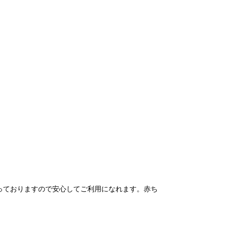
っておりますので安心してご利用になれます。赤ち