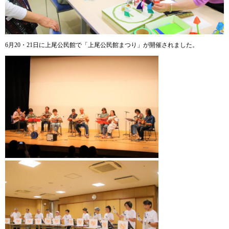
6月20・21日に上尾公民館で「上尾公民館まつり」が開催されました。